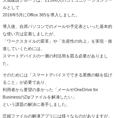
ルとして
2016年5月にOffice 365を導入しました。
導入後、自席パソコンでのメールや予定表といった基本的
な使い方は定着しましたが、
「ワークスタイルの変革」や「生産性の向上」を実現・推
進していくためには、
スマートデバイスの一層の利活用を図る必要がありまし
た。
そのためには「スマートデバイスでできる業務の幅を拡げ
ること」が必要であり、
利用者から要望の多かった「メールやOneDrive for
BusinessのZipファイルを解凍したい」
という課題の解決に着手しました。
圧縮ファイルの解凍アプリには様々なものがありますが、