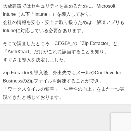
大成建設ではセキュリティを高めるために、Microsoft
Intune（以下「Intune」）を導入しており、
会社の情報を安心・安全に取り扱うためは、解凍アプリも
Intuneに対応している必要があります。
そこで調査したところ、CEGB社の「Zip Extractor」と
「ArchXtract」だけがこれに該当することを知り、
すぐさま導入を決定しました。
Zip Extractorを導入後、外出先でもメールやOneDrive for
BusinessのZipファイルを解凍することができ、
「ワークスタイルの変革」「生産性の向上」をまた一つ実
現できたと感じております。