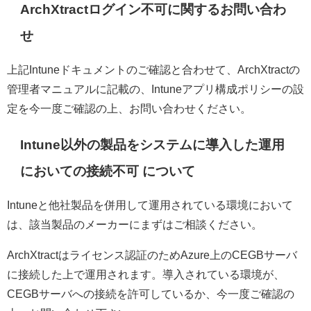
ArchXtractログイン不可に関するお問い合わ
せ
上記Intuneドキュメントのご確認と合わせて、ArchXtractの
管理者マニュアルに記載の、Intuneアプリ構成ポリシーの設
定を今一度ご確認の上、お問い合わせください。
Intune以外の製品をシステムに導入した運用
においての接続不可 について
Intuneと他社製品を併用して運用されている環境において
は、該当製品のメーカーにまずはご相談ください。
ArchXtractはライセンス認証のためAzure上のCEGBサーバ
に接続した上で運用されます。導入されている環境が、
CEGBサーバへの接続を許可しているか、今一度ご確認の