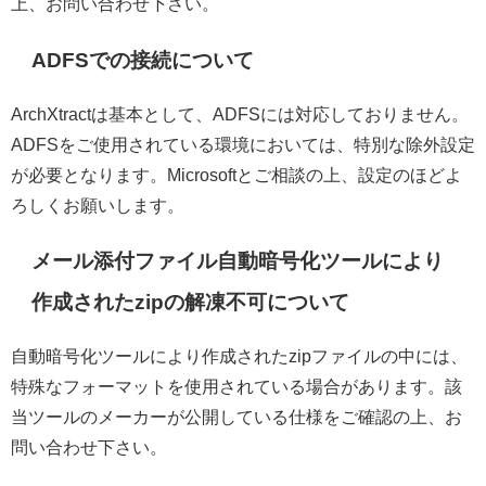
上、お問い合わせ下さい。
ADFSでの接続について
ArchXtractは基本として、ADFSには対応しておりません。
ADFSをご使用されている環境においては、特別な除外設定
が必要となります。Microsoftとご相談の上、設定のほどよ
ろしくお願いします。
メール添付ファイル自動暗号化ツールにより
作成されたzipの解凍不可について
自動暗号化ツールにより作成されたzipファイルの中には、
特殊なフォーマットを使用されている場合があります。該
当ツールのメーカーが公開している仕様をご確認の上、お
問い合わせ下さい。