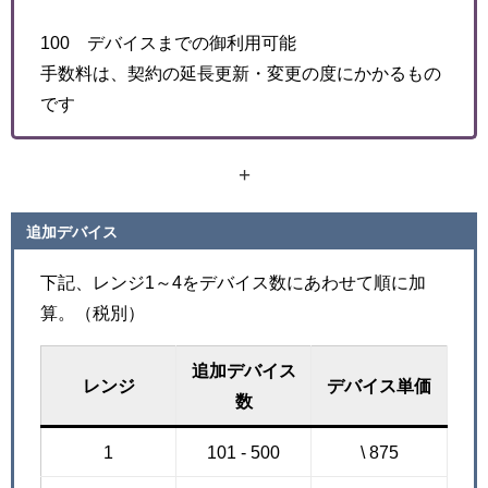
100 デバイスまでの御利用可能
手数料は、契約の延長更新・変更の度にかかるもの
です
+
追加デバイス
下記、レンジ1～4をデバイス数にあわせて順に加
算。（税別）
追加デバイス
レンジ
デバイス単価
数
1
101 - 500
\ 875