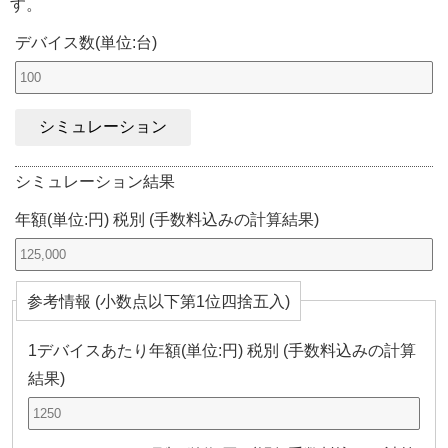
す。
デバイス数(単位:台)
シミュレーション結果
年額(単位:円) 税別 (手数料込みの計算結果)
参考情報 (小数点以下第1位四捨五入)
1デバイスあたり年額(単位:円) 税別 (手数料込みの計算
結果)