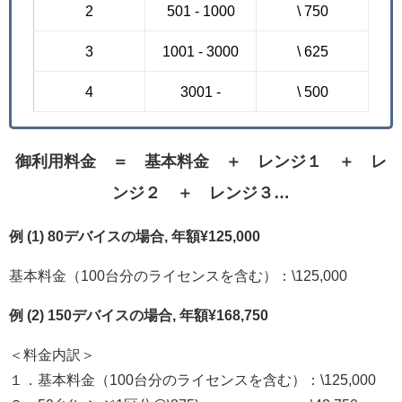
2
501 - 1000
\ 750
3
1001 - 3000
\ 625
4
3001 -
\ 500
御利用料金 ＝ 基本料金 ＋ レンジ１ ＋ レ
ンジ２ ＋ レンジ３…
例 (1) 80デバイスの場合, 年額¥125,000
基本料金（100台分のライセンスを含む）：\125,000
例 (2) 150デバイスの場合, 年額¥168,750
＜料金内訳＞
１．基本料金（100台分のライセンスを含む）：\125,000