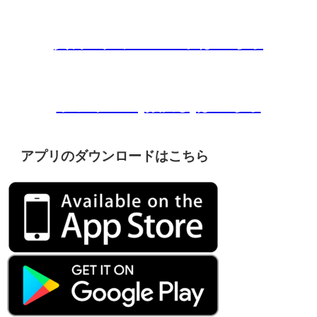
資料のダウンロードはこちら
トライアル(お試し)はこちら
アプリのダウンロードはこちら