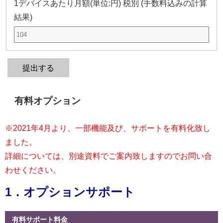
1デバイスあたり月額(単位:円) 税別 (手数料込みの計算
結果)
提出する
有料オプション
※2021年4月より、一部機能及び、サポートを有料化致し
ました。
詳細については、別途資料でご案内致しますのでお問い合
わせください。
1．オプションサポート
有料サポート料金