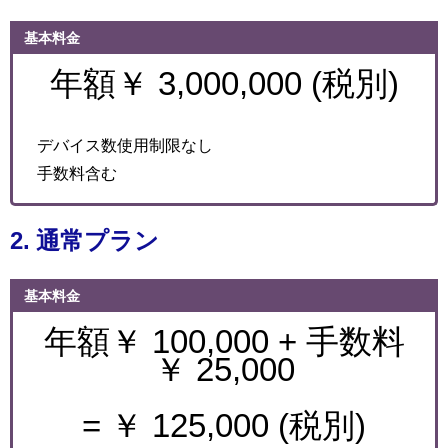
基本料金
年額￥ 3,000,000 (税別)
デバイス数使用制限なし
手数料含む
2. 通常プラン
基本料金
年額￥ 100,000 + 手数料
￥ 25,000
= ￥ 125,000 (税別)