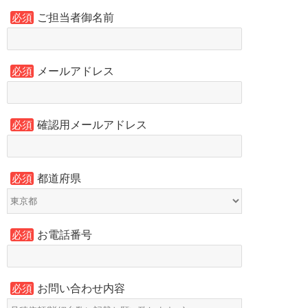
ご担当者御名前
必須
メールアドレス
必須
確認用メールアドレス
必須
都道府県
必須
お電話番号
必須
お問い合わせ内容
必須