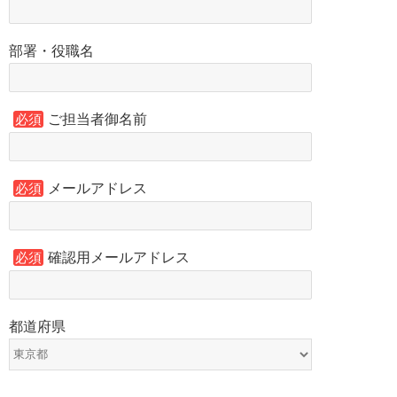
部署・役職名
ご担当者御名前
必須
メールアドレス
必須
確認用メールアドレス
必須
都道府県