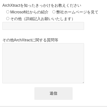
ArchXtractを知ったきっかけをお教えください
Microsoft社からの紹介
弊社ホームページを見て
その他（詳細記入お願いいたします）
その他ArchXtractに関する質問等