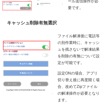
ール送信操作が必
要です。
キャッシュ削除有無選択
ファイル解凍後に電話等
の別作業時に、キャッシ
ュを残さないで解凍結果
を削除の有無について設
定が可能です。
設定ONの場合、アプリ
切り替え後に再度開く場
合、改めてZipファイル
の解凍操作が必要となり
ます。