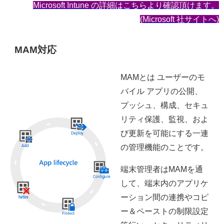
Microsoft Intune の詳細はこちらより確認頂けます。
(Microsoft 社サイトへ)
MAM対応
MAMとは ユーザーのモ
バイル アプリの公開、
プッシュ、構成、セキュ
リティ保護、監視、およ
び更新を可能にする一連
の管理機能のことです。
端末管理者はMAMを通
して、端末内のアプリケ
ーション間の連携やコピ
ー＆ペーストの制限設定