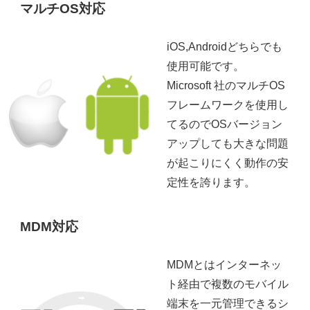
マルチOS対応
iOS,Androidどちらでも
使用可能です。
Microsoft 社のマルチOS
フレームワークを使用し
てるのでOSバージョン
アップしても大きな問題
が起こりにくく動作の安
定性を誇ります。
MDM対応
MDMとはインターネッ
ト経由で複数のモバイル
端末を一元管理できるシ