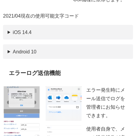
2021/04現在の使用可能文字コード
iOS 14.4
Android 10
エラーログ送信機能
エラー発生時にメ
ール送信でログを
管理者にお知らせ
できます。
使用者自身で、メ