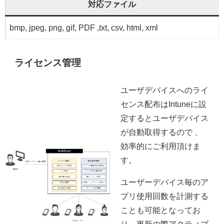
対応ファイル
bmp, jpeg, png, gif, PDF ,txt, csv, html, xml
ライセンス管理
ユーザデバイスへのライ
センス配布はIntuneに設
定するとユーザデバイス
が自動取得するので 、
効率的にご利用頂けま
す。
ユーザーデバイス毎のア
プリ使用回数を計測する
ことも可能となってお
り、更新の際アクティブ