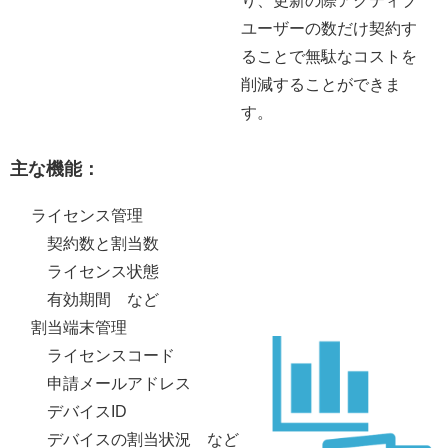
ユーザーの数だけ契約す
ることで無駄なコストを
削減することができま
す。
主な機能：
ライセンス管理
契約数と割当数
ライセンス状態
有効期間 など
割当端末管理
ライセンスコード
申請メールアドレス
デバイスID
デバイスの割当状況 など