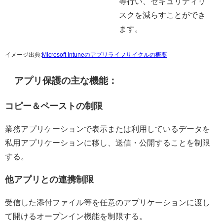
等行い、セキュリティリ
スクを減らすことができ
ます。
イメージ出典:
Microsoft Intuneのアプリライフサイクルの概要
アプリ保護の主な機能：
コピー＆ペーストの制限
業務アプリケーションで表示または利用しているデータを
私用アプリケーションに移し、送信・公開することを制限
する。
他アプリとの連携制限
受信した添付ファイル等を任意のアプリケーションに渡し
て開けるオープンイン機能を制限する。