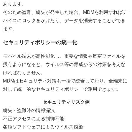
あります。
そのため盗難、紛失が発生した場合、MDMを利用すればデ
バイスにロックをかけたり、データを消去することができ
ます。
セキュリティポリシーの統一化
モバイル端末が高性能化し、重要な情報や気密ファイルを
扱うようになると、ウイルス等の脅威からの対策を考えな
ければなりません。
MDMはセキュリティ対策も一括で統合しており、全端末に
対して統一的なセキュリティポリシーで運用できます。
セキュリティリスク例
紛失・盗難時の情報漏洩
不正アクセスによる制御不能
各種ソフトウェアによるウイルス感染