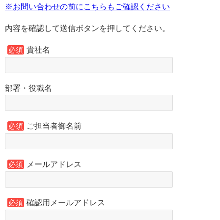
※お問い合わせの前にこちらもご確認ください
内容を確認して送信ボタンを押してください。
貴社名
必須
部署・役職名
ご担当者御名前
必須
メールアドレス
必須
確認用メールアドレス
必須