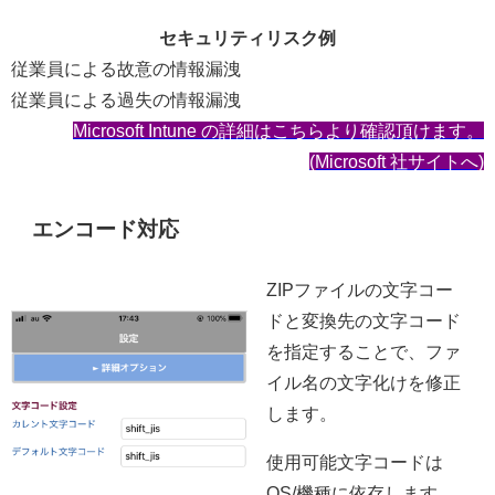
セキュリティリスク例
従業員による故意の情報漏洩
従業員による過失の情報漏洩
Microsoft Intune の詳細はこちらより確認頂けます。
(Microsoft 社サイトへ)
エンコード対応
ZIPファイルの文字コー
ドと変換先の文字コード
を指定することで、ファ
イル名の文字化けを修正
します。
使用可能文字コードは
OS/機種に依存します。