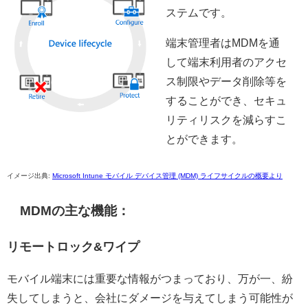
ステムです。
端末管理者はMDMを通
して端末利用者のアクセ
ス制限やデータ削除等を
することができ、セキュ
リティリスクを減らすこ
とができます。
イメージ出典:
Microsoft Intune モバイル デバイス管理 (MDM) ライフサイクルの概要より
MDMの主な機能：
リモートロック&ワイプ
モバイル端末には重要な情報がつまっており、万が一、紛
失してしまうと、会社にダメージを与えてしまう可能性が