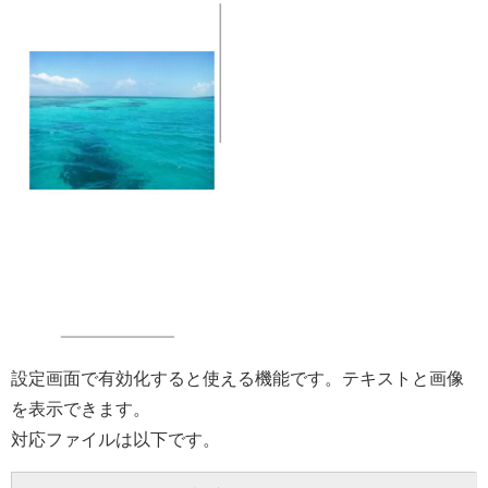
設定画面で有効化すると使える機能です。テキストと画像
を表示できます。
対応ファイルは以下です。