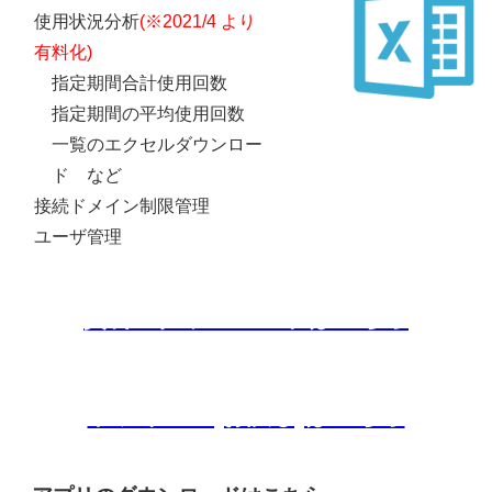
使用状況分析
(※2021/4 より
有料化)
指定期間合計使用回数
指定期間の平均使用回数
一覧のエクセルダウンロー
ド など
接続ドメイン制限管理
ユーザ管理
資料のダウンロードはこちら
トライアル(お試し)はこちら