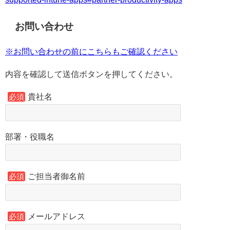
お問い合わせ
※お問い合わせの前にこちらもご確認ください
内容を確認して送信ボタンを押してください。
貴社名
必須
部署・役職名
ご担当者御名前
必須
メールアドレス
必須