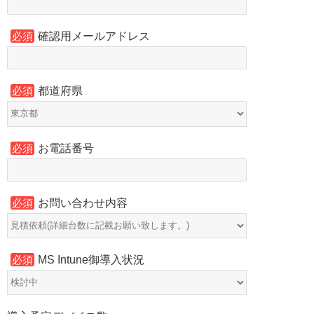
確認用メールアドレス
必須
都道府県
必須
お電話番号
必須
お問い合わせ内容
必須
MS Intune御導入状況
必須