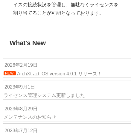
イスの接続状況を管理し、無駄なくライセンスを
割り当てることが可能となっております。
What's New
2026年2月19日
ArchXtract iOS version 4.0.1 リリース！
NEW!
2023年9月1日
ライセンス管理システム更新しました
2023年8月29日
メンテナンスのお知らせ
2023年7月12日