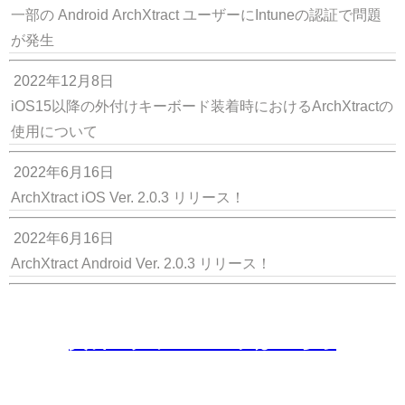
一部の Android ArchXtract ユーザーにIntuneの認証で問題
が発生
2022年12月8日
iOS15以降の外付けキーボード装着時におけるArchXtractの
使用について
2022年6月16日
ArchXtract iOS Ver. 2.0.3 リリース！
2022年6月16日
ArchXtract Android Ver. 2.0.3 リリース！
資料のダウンロードはこちら