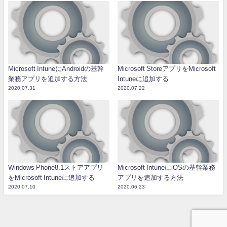
Microsoft IntuneにAndroidの基幹
Microsoft StoreアプリをMicrosoft
業務アプリを追加する方法
Intuneに追加する
2020.07.31
2020.07.22
Windows Phone8.1ストアアプリ
Microsoft IntuneにiOSの基幹業務
をMicrosoft Intuneに追加する
アプリを追加する方法
2020.07.10
2020.06.23