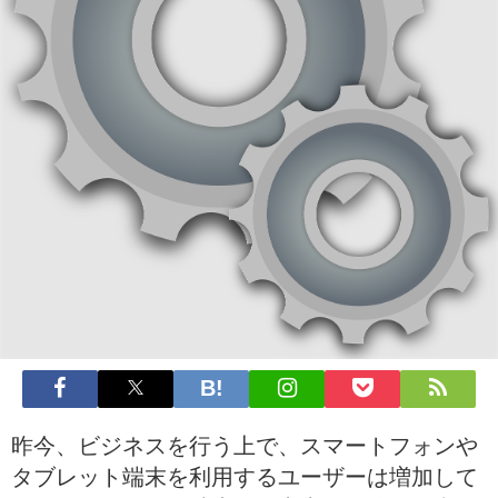
昨今、ビジネスを行う上で、スマートフォンや
タブレット端末を利用するユーザーは増加して