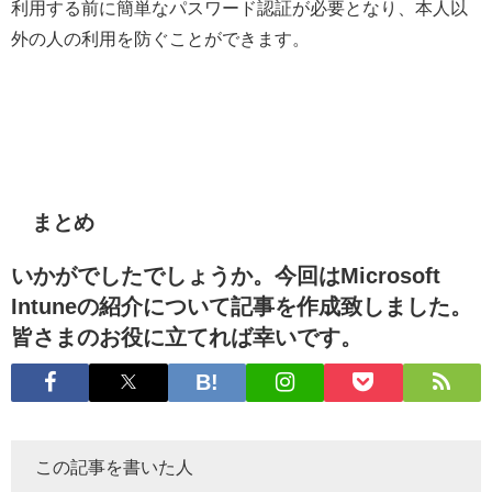
利用する前に簡単なパスワード認証が必要となり、本人以
外の人の利用を防ぐことができます。
まとめ
いかがでしたでしょうか。今回はMicrosoft
Intuneの紹介について記事を作成致しました。
皆さまのお役に立てれば幸いです。
この記事を書いた人