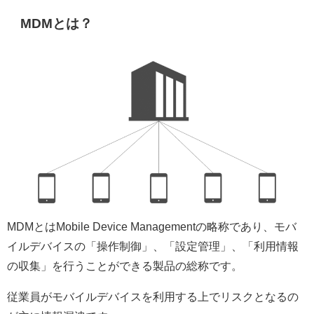
MDMとは？
MDMとはMobile Device Managementの略称であり、モバ
イルデバイスの「操作制御」、「設定管理」、「利用情報
の収集」を行うことができる製品の総称です。
従業員がモバイルデバイスを利用する上でリスクとなるの