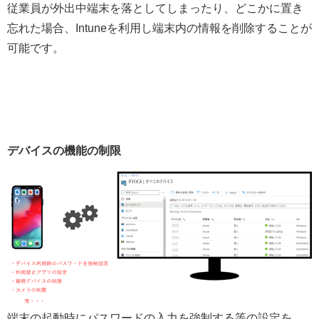
従業員が外出中端末を落としてしまったり、どこかに置き
忘れた場合、Intuneを利用し端末内の情報を削除することが
可能です。
デバイスの機能の制限
端末の起動時にパスワードの入力を強制する等の設定を