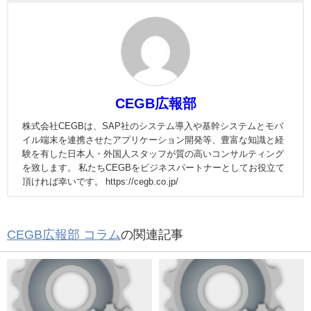
CEGB広報部
株式会社CEGBは、SAP社のシステム導入や基幹システムとモバ
イル端末を連携させたアプリケーション開発等、豊富な知識と経
験を有した日本人・外国人スタッフが質の高いコンサルティング
を致します。 私たちCEGBをビジネスパートナーとしてお役立て
頂ければ幸いです。 https://cegb.co.jp/
CEGB広報部 コラム
の関連記事