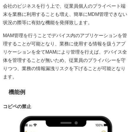
会社のビジネスを行う上で、従業員個人のプライベート端
末を業務に利用することも増え、簡単にMDM管理できない
状況の際等に有効な機能を発揮致します。
MAM管理を行うことでデバイス内のアプリケーションを管
理することが可能となり、業務に使用する情報を扱うアプ
リケーションを全てMAMにより管理を行えば、デバイス全
体を管理することが無いため、従業員のプライバシーを守
りつつ、業務の情報漏洩リスクを下げることが可能となり
ます。
機能例
コピペの禁止