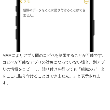
MAMによりアプリ間のコピペを制限することが可能です。
コピペが可能なアプリの対象になっていない場合、別アプ
リの情報をコピーし、貼り付けを行っても「組織のデータ
をここに貼り付けることはできません。」と表示されま
す。