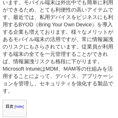
います。モバイル端末は外出中でも簡単に利用
ができるため、とても利便性の高いアイテムで
す。最近では、私用デバイスをビジネスにも利
用するBYOD（Bring Your Own Device）を導入
する企業も増えております。様々なメリットが
あるモバイル端末の活用ですが、常に情報漏洩
のリスクにもさらされています。従業員が利用
する端末の全てを一元管理することができれ
ば、情報漏洩リスクも格段に下がります。
Microsoft IntuneはMDM、MAM等の仕組みを活
用することによって、デバイス、アプリケーシ
ョンを管理し、セキュリティを強化する製品で
す。
目次
[
hide
]