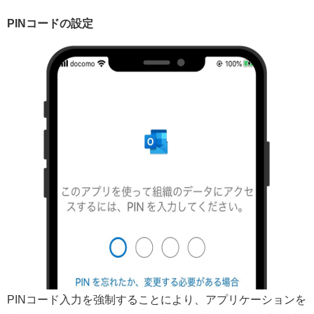
PINコードの設定
PINコード入力を強制することにより、アプリケーションを