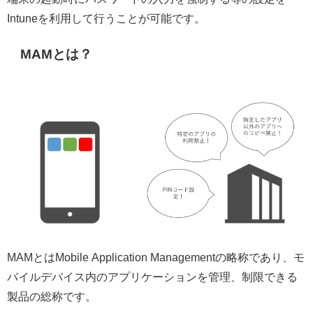
Intuneを利用して行うことが可能です。
MAMとは？
MAMとはMobile Application Managementの略称であり、モ
バイルデバイス内のアプリケーションを管理、制限できる
製品の総称です。