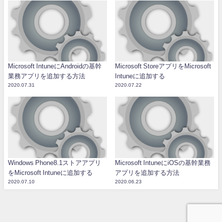
Microsoft IntuneにAndroidの基幹
Microsoft StoreアプリをMicrosoft
業務アプリを追加する方法
Intuneに追加する
2020.07.31
2020.07.22
Windows Phone8.1ストアアプリ
Microsoft IntuneにiOSの基幹業務
をMicrosoft Intuneに追加する
アプリを追加する方法
2020.07.10
2020.06.23