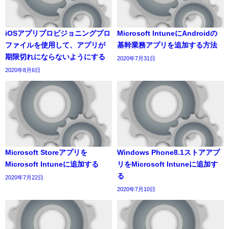
iOSアプリプロビジョニングプロ
Microsoft IntuneにAndroidの
ファイルを使用して、アプリが
基幹業務アプリを追加する方法
期限切れにならないようにする
2020年7月31日
2020年8月6日
Microsoft Storeアプリを
Windows Phone8.1ストアアプ
Microsoft Intuneに追加する
リをMicrosoft Intuneに追加す
る
2020年7月22日
2020年7月10日