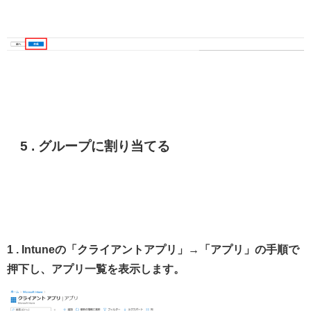
5 . グループに割り当てる
1 . Intuneの「クライアントアプリ」→「アプリ」の手順で
押下し、アプリ一覧を表示します。