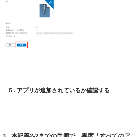
5 . アプリが追加されているか確認する
1 . 本記事2-2までの手順で、再度「すべてのア