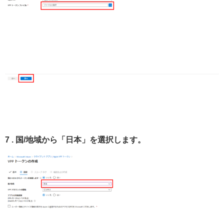
7 . 国/地域から「日本」を選択します。