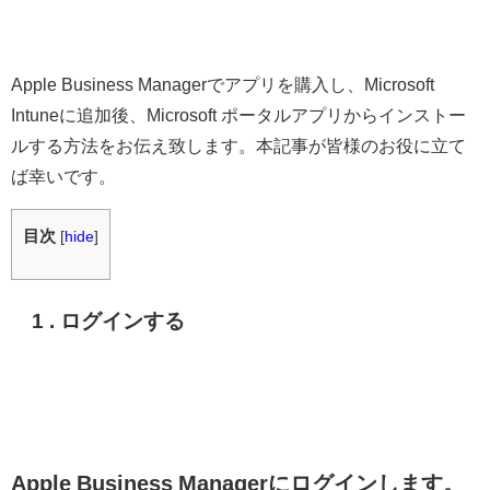
Apple Business Managerでアプリを購入し、Microsoft
Intuneに追加後、Microsoft ポータルアプリからインストー
ルする方法をお伝え致します。本記事が皆様のお役に立て
ば幸いです。
目次
[
hide
]
1 . ログインする
Apple Business Managerにログインします。