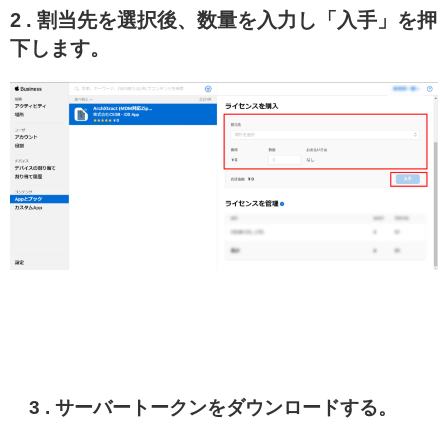
2 . 割当先を選択後、数量を入力し「入手」を押
下します。
3 . サーバートークンをダウンロードする。