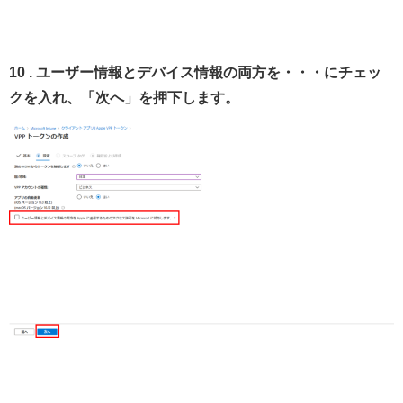
10 . ユーザー情報とデバイス情報の両方を・・・にチェッ
クを入れ、「次へ」を押下します。