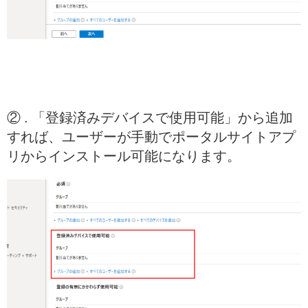
② . 「登録済みデバイスで使用可能」から追加
すれば、ユーザーが手動でポータルサイトアプ
リからインストール可能になります。