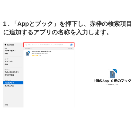
1 . 「Appとブック」を押下し、赤枠の検索項目
に追加するアプリの名称を入力します。