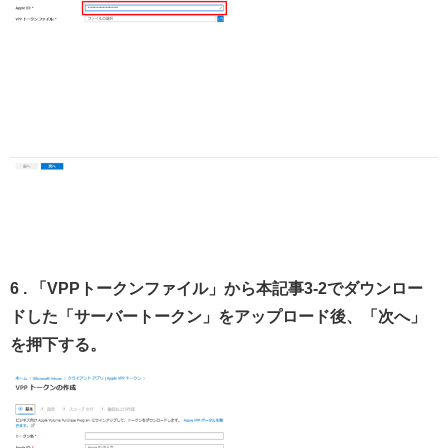
6 . 「VPPトークンファイル」から本記事3-2でダウンロー
ドした「サーバートークン」をアップロード後、「次へ」
を押下する。