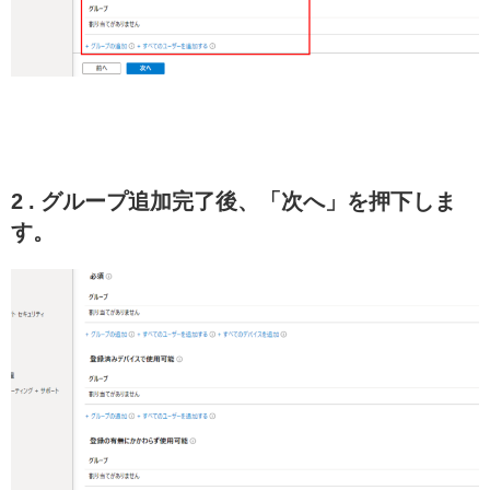
2 . グループ追加完了後、「次へ」を押下しま
す。