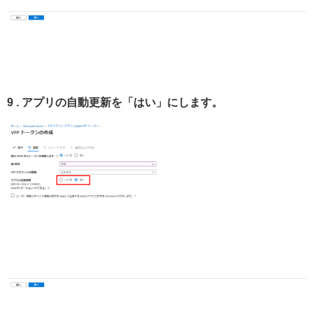
9 . アプリの自動更新を「はい」にします。