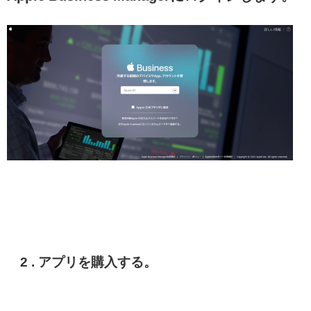
2 . アプリを購入する。