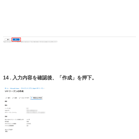
14 . 入力内容を確認後、「作成」を押下。