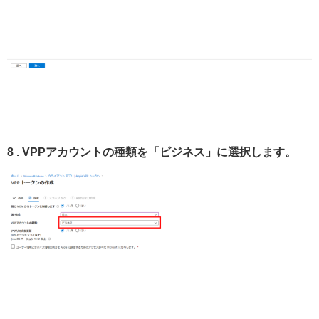
8 . VPPアカウントの種類を「ビジネス」に選択します。