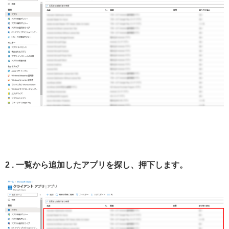
2 . 一覧から追加したアプリを探し、押下します。