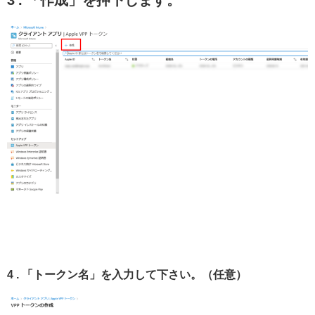
4 . 「トークン名」を入力して下さい。（任意）