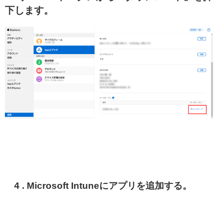
下します。
4 . Microsoft Intuneにアプリを追加する。