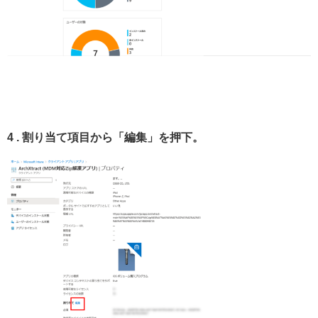
4 . 割り当て項目から「編集」を押下。