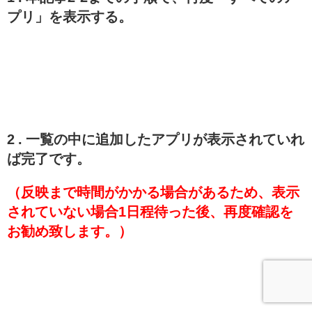
プリ」を表示する。
2 . 一覧の中に追加したアプリが表示されていれ
ば完了です。
（反映まで時間がかかる場合があるため、表示
されていない場合1日程待った後、再度確認を
お勧め致します。）