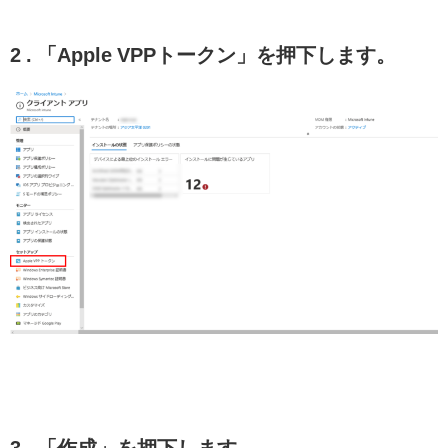
2 . 「Apple VPPトークン」を押下します。
3 . 「作成」を押下します。