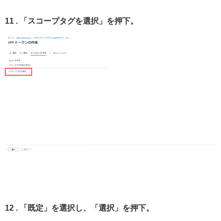
11 . 「スコープタグを選択」を押下。
12 . 「既定」を選択し、「選択」を押下。