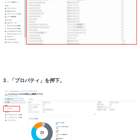
3 . 「プロパティ」を押下。