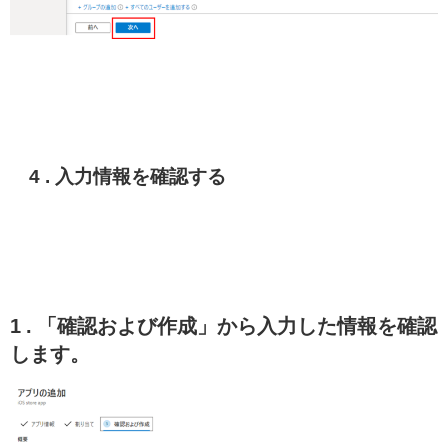
4 . 入力情報を確認する
1 . 「確認および作成」から入力した情報を確認
します。