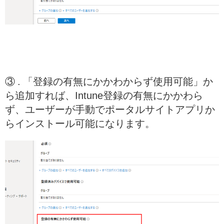
③ . 「登録の有無にかかわからず使用可能」か
ら追加すれば、Intune登録の有無にかかわら
ず、ユーザーが手動でポータルサイトアプリか
らインストール可能になります。