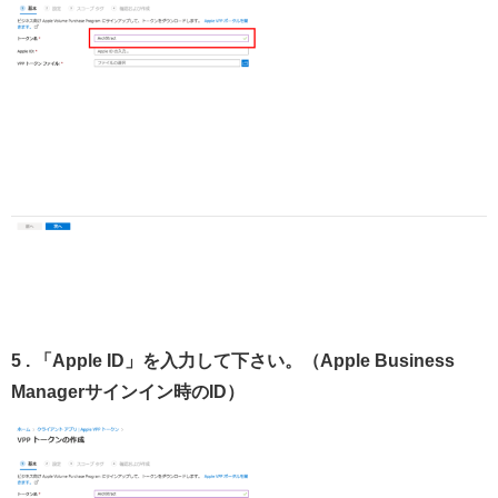
5 . 「Apple ID」を入力して下さい。（Apple Business
Managerサインイン時のID）