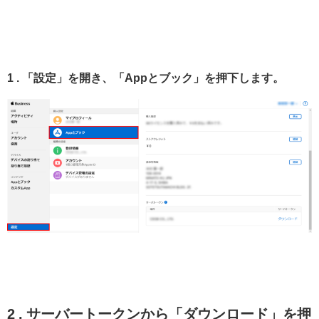
1 . 「設定」を開き、「Appとブック」を押下します。
2 . サーバートークンから「ダウンロード」を押