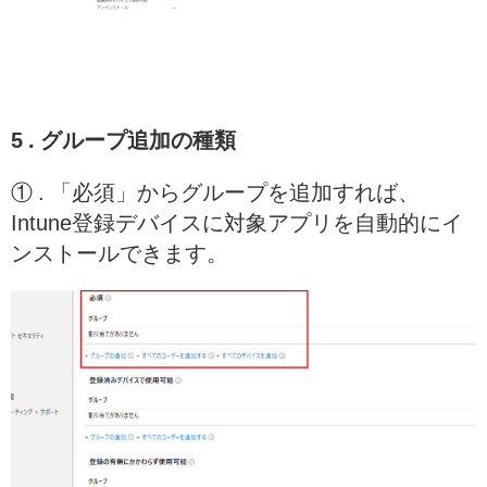
5 . グループ追加の種類
① . 「必須」からグループを追加すれば、
Intune登録デバイスに対象アプリを自動的にイ
ンストールできます。