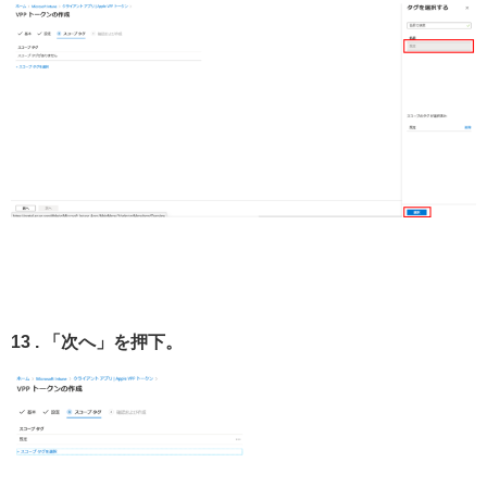
13 . 「次へ」を押下。