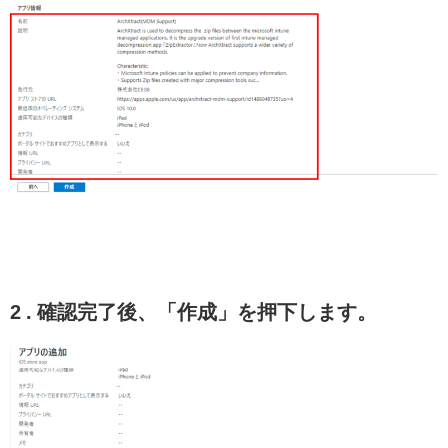
2 . 確認完了後、「作成」を押下します。