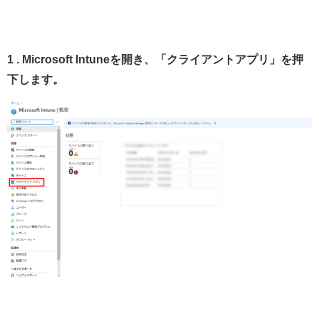
1 . Microsoft Intuneを開き、「クライアントアプリ」を押
下します。