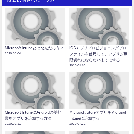
Microsoft Intuneとはなんだろう？
iOSアプリプロビジョニングプロ
2020.09.04
ファイルを使用して、アプリが期
限切れにならないようにする
2020.08.06
Microsoft IntuneにAndroidの基幹
Microsoft StoreアプリをMicrosoft
業務アプリを追加する方法
Intuneに追加する
2020.07.31
2020.07.22