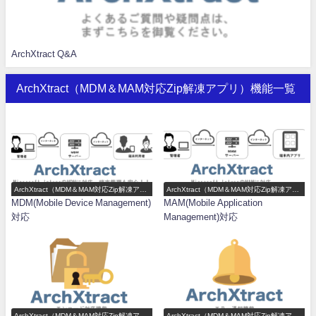
ArchXtract Q&A
ArchXtract（MDM＆MAM対応Zip解凍アプリ）機能一覧
ArchXtract（MDM＆MAM対応Zip解凍アプ
ArchXtract（MDM＆MAM対応Zip解凍アプ
リ）機能一覧
リ）機能一覧
MDM(Mobile Device Management)
MAM(Mobile Application
対応
Management)対応
ArchXtract（MDM＆MAM対応Zip解凍アプ
ArchXtract（MDM＆MAM対応Zip解凍アプ