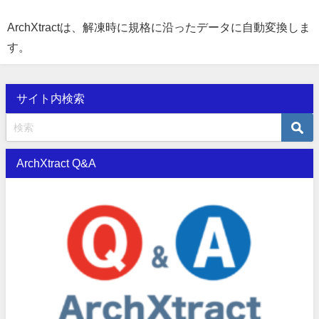
ArchXtractは、解凍時に規格に沿ったデータに自動変換しま
す。
サイト内検索
ArchXtract Q&A